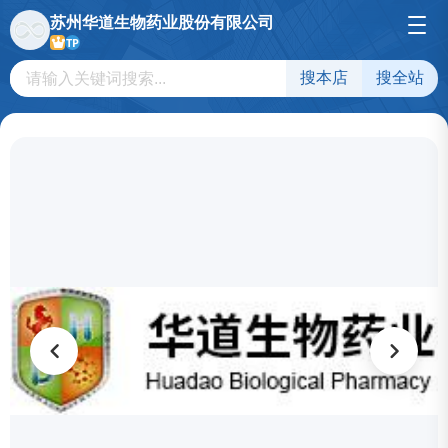
苏州华道生物药业股份有限公司
TP
搜本店
搜全站