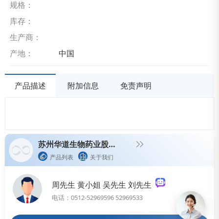
规格：
库存：
生产商：
产地：
中国
产品描述
附加信息
免责声明
苏州华道生物药业股份有限公司
产品列表
关于我们
周先生 黄小姐 吴先生 刘先生
电话：0512-52969596 52969533