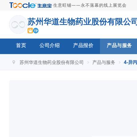
·
生意旺铺——永不落幕的线上展览会
苏州华道生物药业股份有限公
TP
首页
公司介绍
产品报价
产品与服务
苏州华道生物药业股份有限公司
产品与服务
4-异