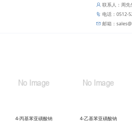
联系人：周先生
电话：0512-52
邮箱：
sales@
4-丙基苯亚磺酸钠
4-乙基苯亚磺酸钠