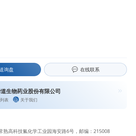
送询盘
在线联系
华道生物药业股份有限公司
列表
关于我们
熟高科技氟化学工业园海安路6号，邮编：215008