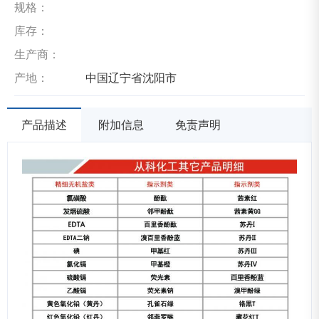
规格：
库存：
生产商：
产地：
中国辽宁省沈阳市
产品描述
附加信息
免责声明