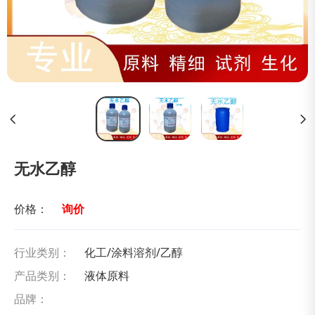
无水乙醇
价格：
询价
行业类别：
化工/涂料溶剂/乙醇
产品类别：
液体原料
品牌：