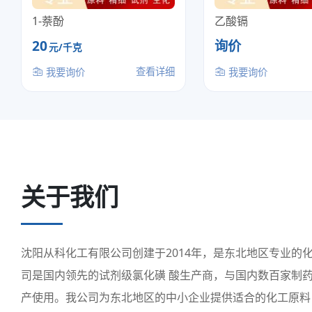
1-萘酚
乙酸镉
20
询价
元/千克
查看详细
我要询价
我要询价
关于我们
沈阳从科化工有限公司创建于2014年，是东北地区专业的
司是国内领先的试剂级氯化磺 酸生产商，与国内数百家制
产使用。我公司为东北地区的中小企业提供适合的化工原料