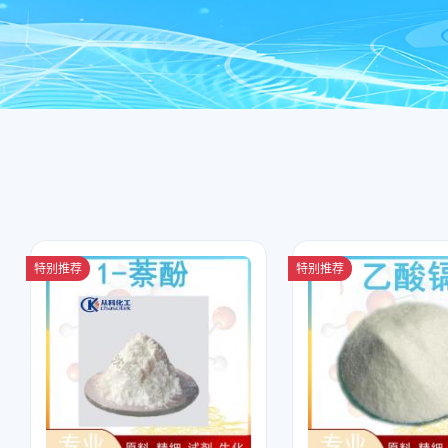
特别推荐
特别推荐