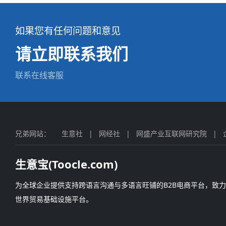
如果您有任何问题和意见
请立即联系我们
联系在线客服
兄弟网站：
生意社
|
网经社
|
网盛产业互联网研究院
|
生意宝(Toocle.com)
为全球企业提供支持跨语言沟通与多语言旺铺的B2B电商平台，致
世界贸易基础设施平台。