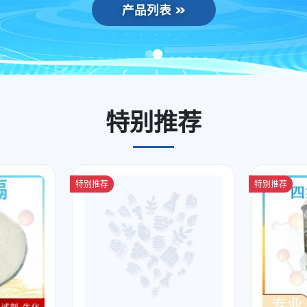
产品列表
特别推荐
特别推荐
特别推荐