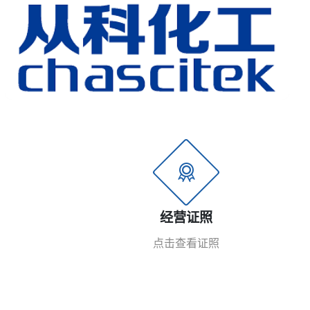
经营证照
点击查看证照