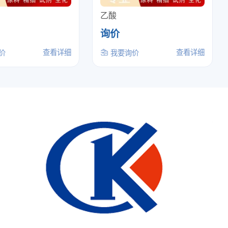
乙酸
询价
查看详细
查看详细
价
我要询价