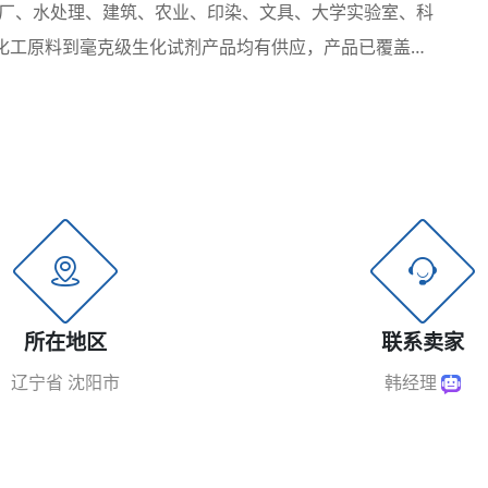
厂、水处理、建筑、农业、印染、文具、大学实验室、科
级化工原料到毫克级生化试剂产品均有供应，产品已覆盖国
沈阳和丹东的...
所在地区
联系卖家
辽宁省 沈阳市
韩经理