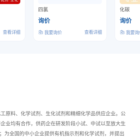
四氯
化碳
询价
询价
查看详细
查看详细
我要询价
我要询
化工原料、化学试剂、生化试剂和精细化学品供应企业。公
药企业均有合作，供药企在研发阶段小试、中试以至放大生
；为全国的中小企业提供有机指示剂和化学试剂，并提出