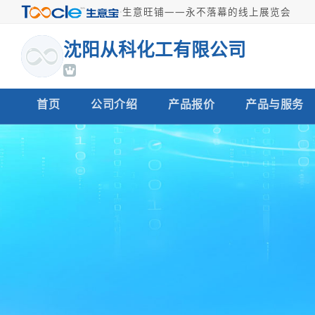
·
生意旺铺——永不落幕的线上展览会
沈阳从科化工有限公司
首页
公司介绍
产品报价
产品与服务