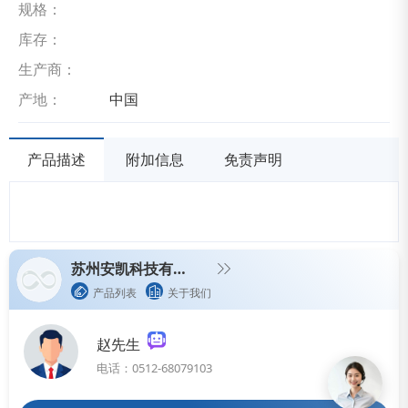
规格：
库存：
生产商：
产地：
中国
产品描述
附加信息
免责声明
苏州安凯科技有限公司
产品列表
关于我们
赵先生
电话：0512-68079103