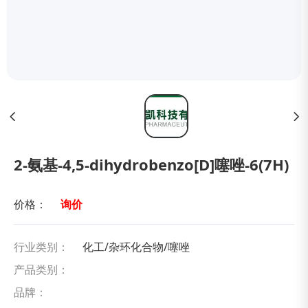
2-氨基-4,5-dihydrobenzo[D]噻唑-6(7H)
价格：
询价
行业类别：
化工/杂环化合物/噻唑
产品类别：
品牌：