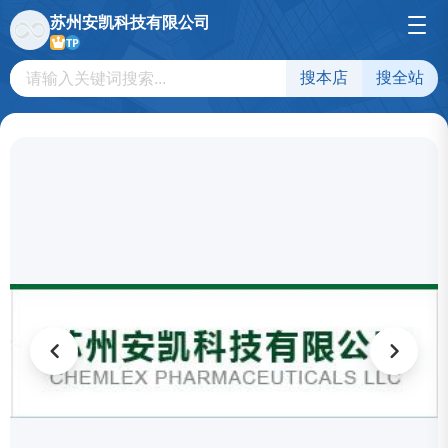
苏州安凯科技有限公司
TP
搜本店
搜全站