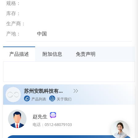
规格：
库存：
生产商：
产地：
中国
产品描述
附加信息
免责声明
苏州安凯科技有限公司
产品列表
关于我们
赵先生
电话：0512-68079103