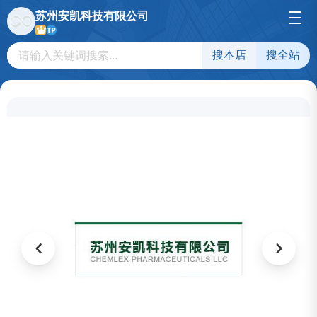
苏州安凯科技有限公司
TP
搜本店
搜全站