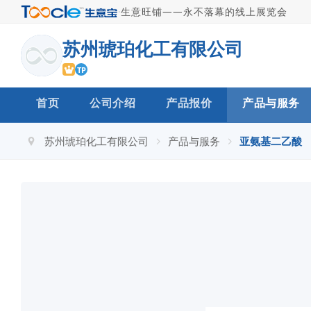
·
生意旺铺——永不落幕的线上展览会
苏州琥珀化工有限公司
TP
首页
公司介绍
产品报价
产品与服务
苏州琥珀化工有限公司
产品与服务
亚氨基二乙酸