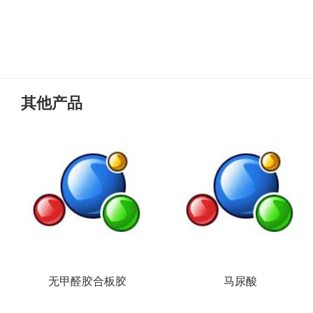
其他产品
无甲醛胶合板胶
马尿酸