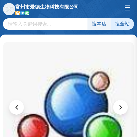
常州市爱德生物科技有限公司
微
TP
搜本店
搜全站