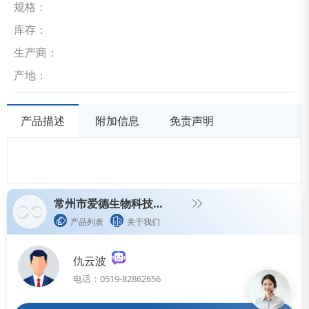
规格：
库存：
生产商：
产地：
产品描述
附加信息
免责声明
常州市爱德生物科技有限公司
产品列表
关于我们
仇云波
电话：0519-82862656