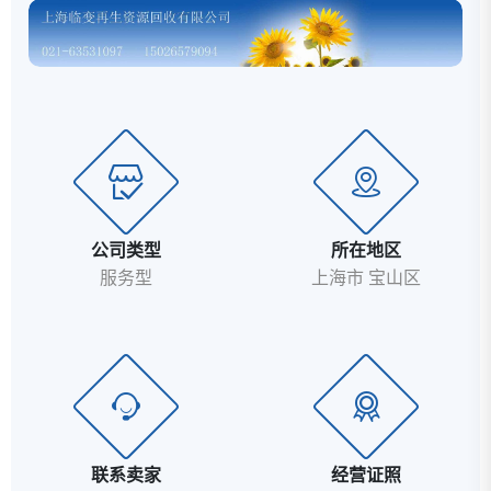
州、海宁、安徽地区；合肥、芜湖、铜陵、马鞍山市、
宣城、滁州、池州等等。长期回收各式电力变压器回收
二手电力变压器配电柜回收 专业回收变压器 100KVA--
-25000KVA电力变压器回收：s7s9油浸式变压器、干式
变压器回收....
公司类型
所在地区
服务型
上海市 宝山区
联系卖家
经营证照