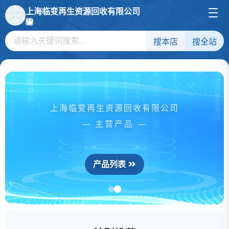
上海临变再生资源回收有限公司
搜本店
搜全站
上海临变再生资源回收有限公司
— 主营产品 —
产品列表