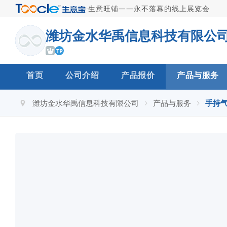
·
生意旺铺——永不落幕的线上展览会
潍坊金水华禹信息科技有限公
TP
首页
公司介绍
产品报价
产品与服务
潍坊金水华禹信息科技有限公司
产品与服务
手持