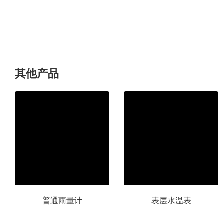
其他产品
普通雨量计
表层水温表