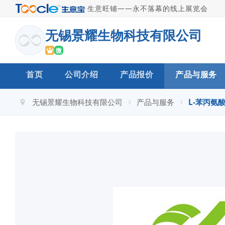
·
生意旺铺——永不落幕的线上展览会
无锡景耀生物科技有限公司
微
首页
公司介绍
产品报价
产品与服务
无锡景耀生物科技有限公司
产品与服务
L-苯丙氨