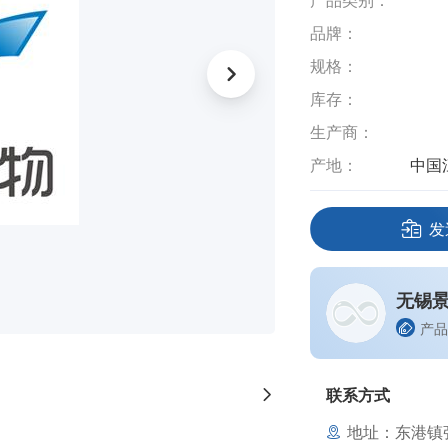
产品类别：
品牌：
规格：
库存：
生产商：
产地：
中国
发
无锡
产品
联系方式
地址：东港镇张