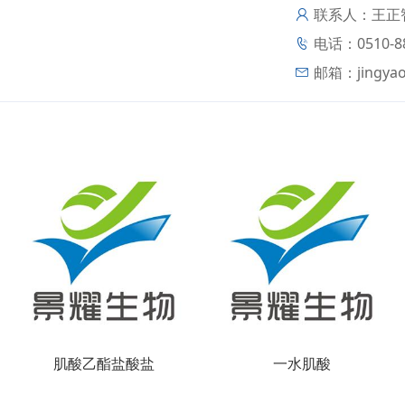
联系人：王正
电话：0510-88
邮箱：
jingya
肌酸乙酯盐酸盐
一水肌酸