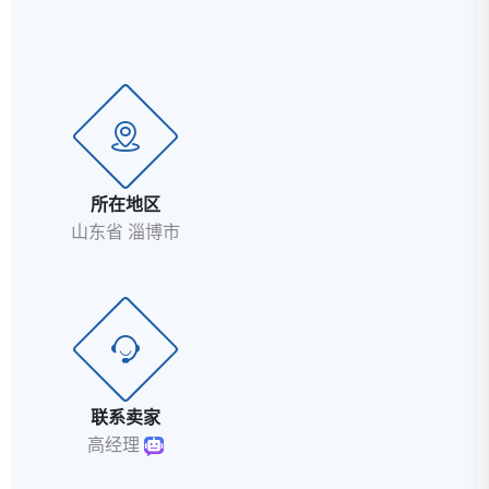
所在地区
山东省 淄博市
联系卖家
高经理