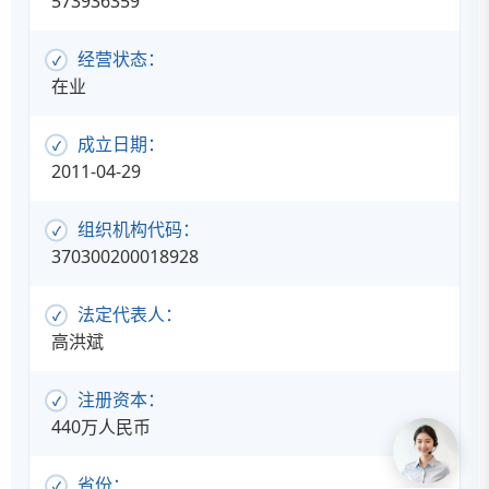
573936359
经营状态：
在业
成立日期：
2011-04-29
组织机构代码：
370300200018928
法定代表人：
高洪斌
注册资本：
440万人民币
省份：