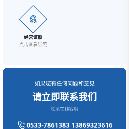
经营证照
点击查看证照
如果您有任何问题和意见
请立即联系我们
联系在线客服
0533-7861383 13869323616