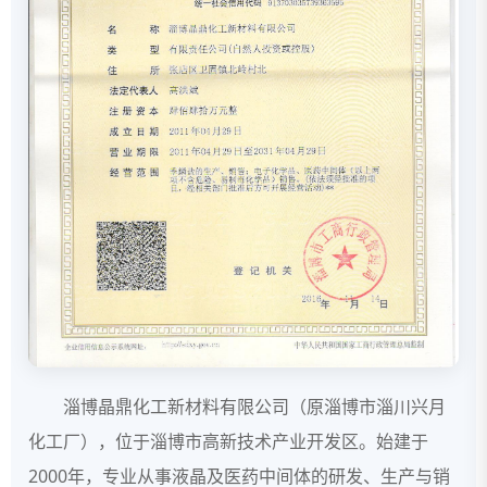
淄博晶鼎化工新材料有限公司（原淄博市淄川兴月
化工厂），位于淄博市高新技术产业开发区。始建于
2000年，专业从事液晶及医药中间体的研发、生产与销