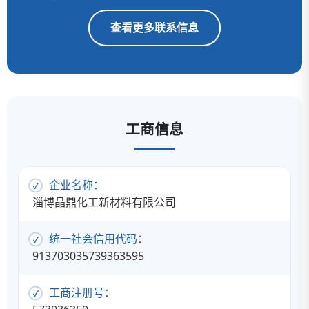
查看更多联系信息
工商信息
企业名称：
淄博晶鼎化工新材料有限公司
统一社会信用代码：
913703035739363595
工商注册号：