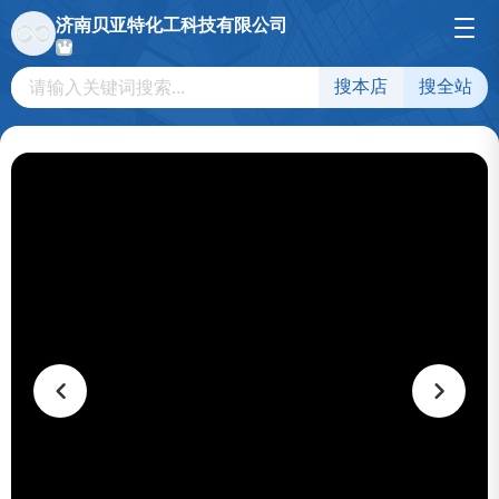
济南贝亚特化工科技有限公司
搜本店
搜全站