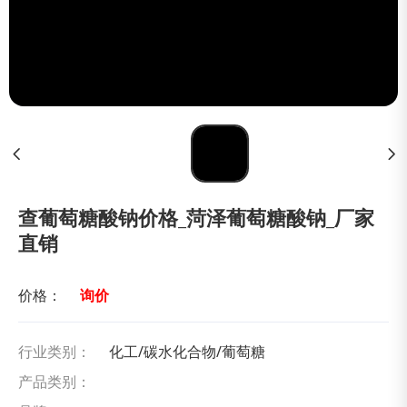
查葡萄糖酸钠价格_菏泽葡萄糖酸钠_厂家
直销
价格：
询价
行业类别：
化工/碳水化合物/葡萄糖
产品类别：