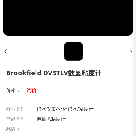
Brookfield DV3TLV数显粘度计
价格：
询价
行业类别：
仪器仪表/分析仪器/粘度计
产品类别：
博勒飞粘度计
品牌：