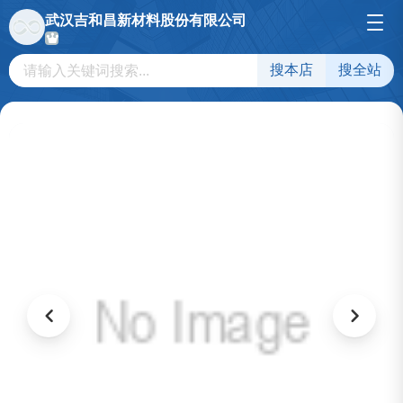
武汉吉和昌新材料股份有限公司
搜本店
搜全站