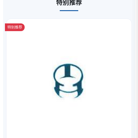
特别推荐
特别推荐