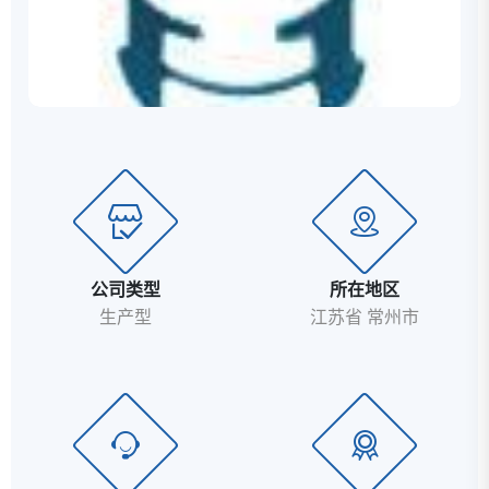
高速在这里交汇，共同...
公司类型
所在地区
生产型
江苏省 常州市