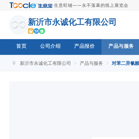
·
生意旺铺——永不落幕的线上展览会
新沂市永诚化工有限公司
微
TP
首页
公司介绍
产品报价
产品与服务
新沂市永诚化工有限公司
产品与服务
对苯二异氰