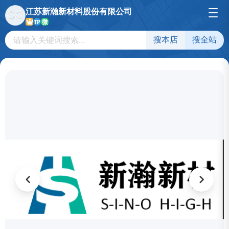
江苏新瀚新材料股份有限公司
微
TP
搜本店
搜全站