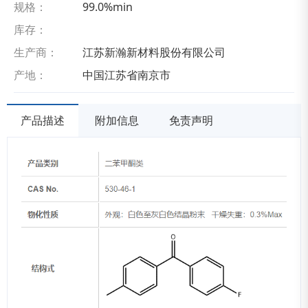
规格：
99.0%min
库存：
生产商：
江苏新瀚新材料股份有限公司
产地：
中国江苏省南京市
产品描述
附加信息
免责声明