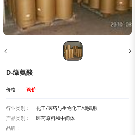
D-缬氨酸
价格：
询价
行业类别：
化工/医药与生物化工/缬氨酸
产品类别：
医药原料和中间体
品牌：