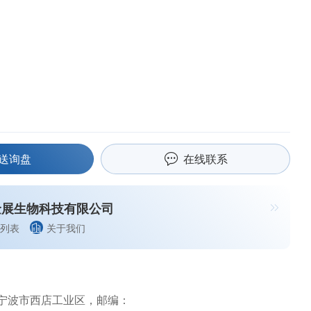
送询盘
在线联系
金展生物科技有限公司
列表
关于我们
宁波市西店工业区，邮编：