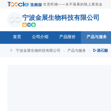
·
生意旺铺——永不落幕的线上展览会
宁波金展生物科技有限公司
微
TP
首页
公司介绍
产品报价
产品与服务
宁波金展生物科技有限公司
产品与服务
D-酒石酸