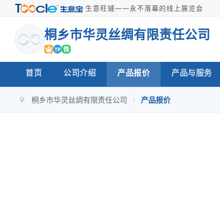
·
生意旺铺——永不落幕的线上展览会
桐乡市华灵丝绸有限责任公司
微
TP
首页
公司介绍
产品报价
产品与服务
桐乡市华灵丝绸有限责任公司
产品报价