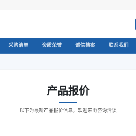
采购清单
资质荣誉
诚信档案
联系我们
产品报价
以下为最新产品报价信息，欢迎来电咨询洽谈