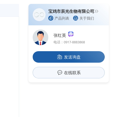
宝鸡市辰光生物有限公司
产品列表
关于我们
张红英
电话：0917-8883868
发送询盘
在线联系