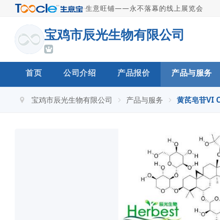
·
生意旺铺——永不落幕的线上展览会
宝鸡市辰光生物有限公司
首页
公司介绍
产品报价
产品与服务
宝鸡市辰光生物有限公司
产品与服务
黄芪皂苷VI CA