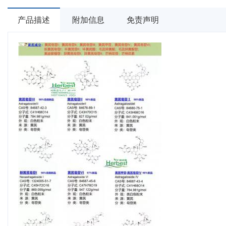
产品描述
附加信息
免责声明