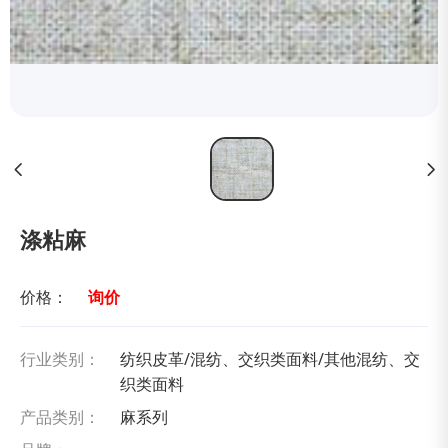
涤粘麻
价格：
询价
行业类别：
纺织皮革/混纺、交织类面料/其他混纺、交
织类面料
产品类别：
麻系列