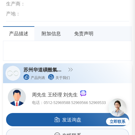
生产商：
产地：
产品描述
附加信息
免责声明
苏州华道磺酰氯工厂
产品列表
关于我们
周先生 王经理 刘先生
电话：0512-52969588 52969566 52969533
发送询盘
立即联系