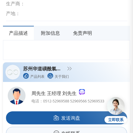
生产商：
产地：
产品描述
附加信息
免责声明
苏州华道磺酰氯工厂
产品列表
关于我们
周先生 王经理 刘先生
电话：0512-52969588 52969566 52969533
发送询盘
立即联系