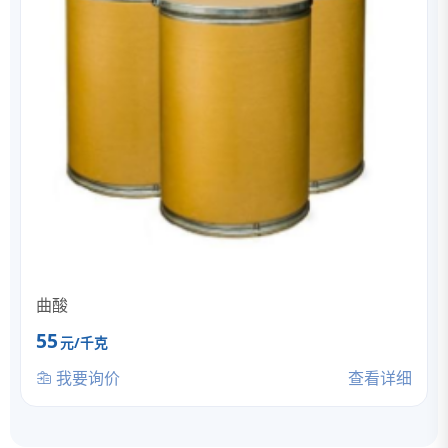
曲酸
55
元/千克
我要询价
查看详细