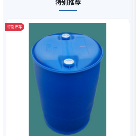
特别推荐
特别推荐