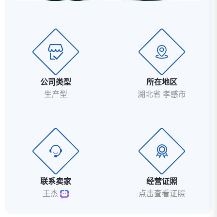
公司类型
所在地区
生产型
湖北省 孝感市
联系卖家
经营证照
王杰
点击查看证照