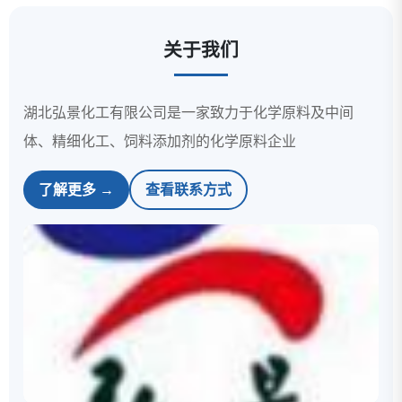
关于我们
湖北弘景化工有限公司是一家致力于化学原料及中间
体、精细化工、饲料添加剂的化学原料企业
了解更多 →
查看联系方式