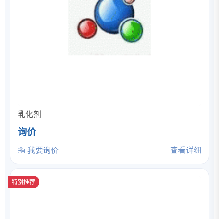
乳化剂
询价
我要询价
查看详细
特别推荐