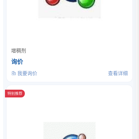
增稠剂
询价
我要询价
查看详细
特别推荐