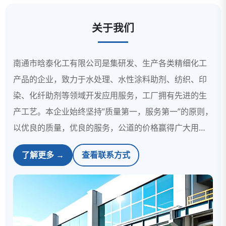
关于我们
南通市晗泰化工有限公司是集研发、生产各类精细化工
产品的企业，致力于水处理、水性涂料助剂、纺织、印
染、化纤助剂等领域开发应用服务，工厂拥有先进的生
产工艺。本企业始终坚持”质量第一，服务第一”的原则，
以优良的质量，优良的服务，公道的价格赢得广大用户
的肯定，与众多国内骨干企业建立长期稳定的合
了解更多 →
查看联系方式
作。 关注业内最新动态，进行新产品的开发、特殊
产品的试制、测试和应用研究工作。