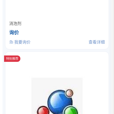
消泡剂
询价
我要询价
查看详细
特别推荐