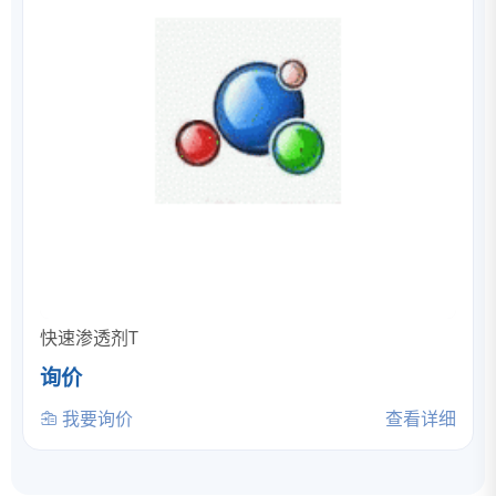
快速渗透剂T
询价
我要询价
查看详细