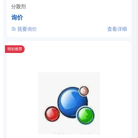
分散剂
询价
我要询价
查看详细
特别推荐