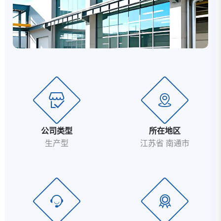
公司类型
所在地区
生产型
江苏省 南通市