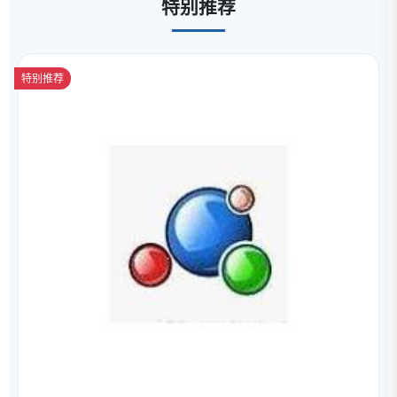
特别推荐
特别推荐