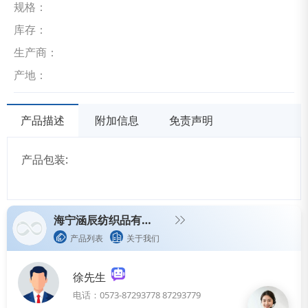
规格：
库存：
生产商：
产地：
产品描述
附加信息
免责声明
产品包装:
海宁涵辰纺织品有限公司
产品列表
关于我们
徐先生
电话：0573-87293778 87293779