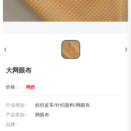
大网眼布
价格：
询价
行业类别：
纺织皮革/针织面料/网眼布
产品类别：
网眼布
品牌：