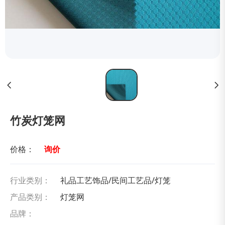
竹炭灯笼网
价格：
询价
行业类别：
礼品工艺饰品/民间工艺品/灯笼
产品类别：
灯笼网
品牌：