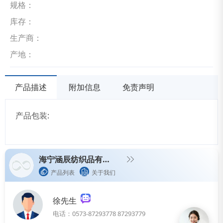
规格：
库存：
生产商：
产地：
产品描述
附加信息
免责声明
产品包装:
海宁涵辰纺织品有限公司
产品列表
关于我们
徐先生
电话：0573-87293778 87293779