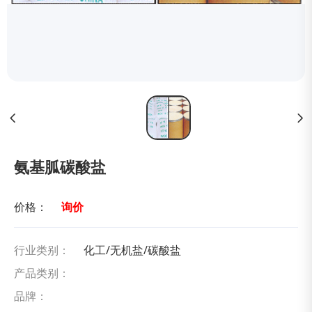
氨基胍碳酸盐
价格：
询价
行业类别：
化工/无机盐/碳酸盐
产品类别：
品牌：