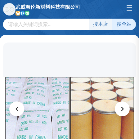
武威海伦新材料科技有限公司
微
TP
搜本店
搜全站