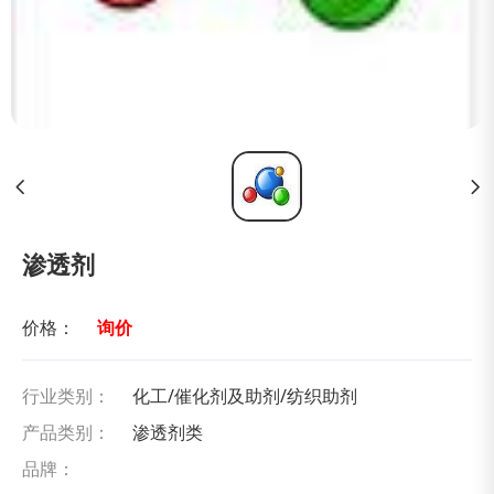
渗透剂
价格：
询价
行业类别：
化工/催化剂及助剂/纺织助剂
产品类别：
渗透剂类
品牌：