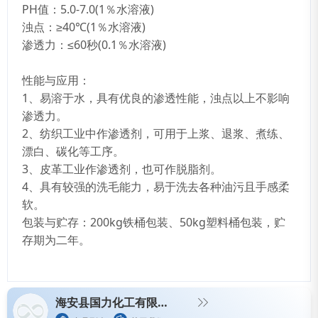
PH值：5.0-7.0(1％水溶液)
浊点：≥40℃(1％水溶液)
渗透力：≤60秒(0.1％水溶液)
性能与应用：
1、易溶于水，具有优良的渗透性能，浊点以上不影响
渗透力。
2、纺织工业中作渗透剂，可用于上浆、退浆、煮练、
漂白、碳化等工序。
3、皮革工业作渗透剂，也可作脱脂剂。
4、具有较强的洗毛能力，易于洗去各种油污且手感柔
软。
包装与贮存：200kg铁桶包装、50kg塑料桶包装，贮
存期为二年。
海安县国力化工有限公司（临沂国力化工有限公司）