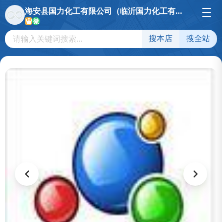
海安县国力化工有限公司（临沂国力化工有限公司）
微
搜本店
搜全站