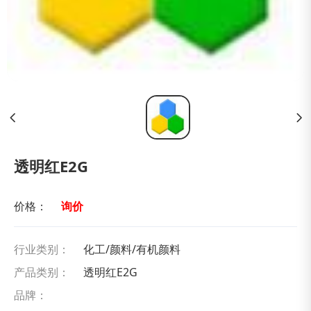
透明红E2G
价格：
询价
行业类别：
化工/颜料/有机颜料
产品类别：
透明红E2G
品牌：