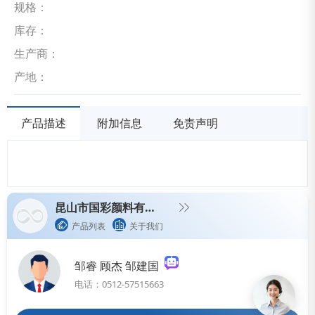
规格：
库存：
生产商：
产地：
产品描述
附加信息
免责声明
昆山市国彩颜料有限公司
产品列表
关于我们
邹睿 顾杰 邹建国
电话：0512-57515663