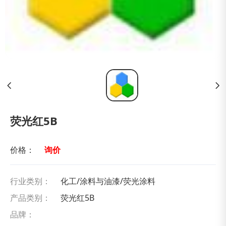
荧光红5B
价格：
询价
行业类别：
化工/涂料与油漆/荧光涂料
产品类别：
荧光红5B
品牌：