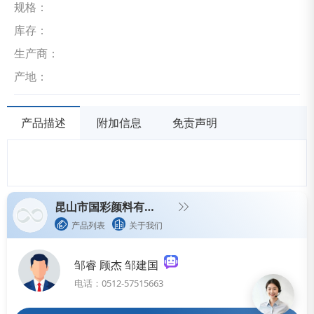
规格：
库存：
生产商：
产地：
产品描述
附加信息
免责声明
昆山市国彩颜料有限公司
产品列表
关于我们
邹睿 顾杰 邹建国
电话：0512-57515663