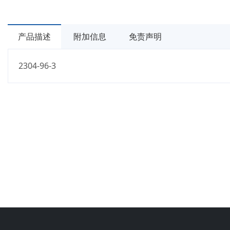
产品描述
附加信息
免责声明
2304-96-3