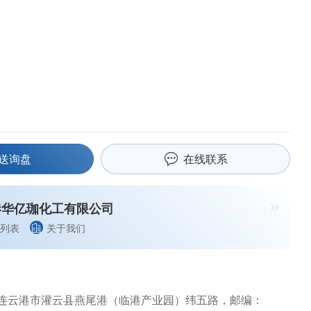
送询盘
在线联系
港华亿珈化工有限公司
列表
关于我们
连云港市灌云县燕尾港（临港产业园）纬五路，邮编：