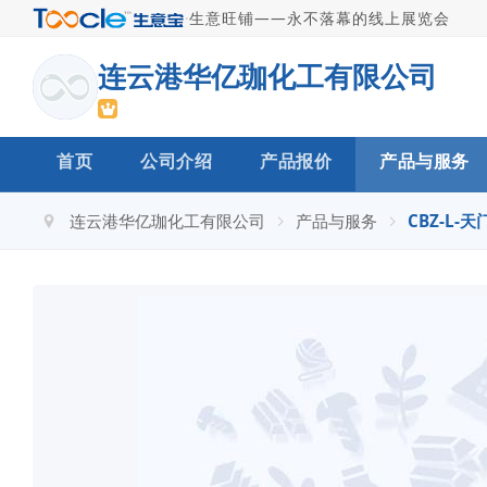
·
生意旺铺——永不落幕的线上展览会
连云港华亿珈化工有限公司
首页
公司介绍
产品报价
产品与服务
连云港华亿珈化工有限公司
产品与服务
CBZ-L-