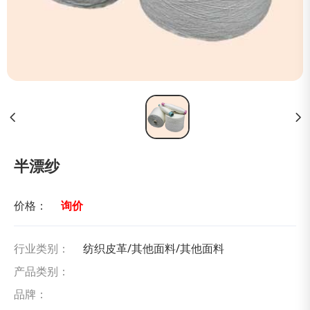
半漂纱
价格：
询价
行业类别：
纺织皮革/其他面料/其他面料
产品类别：
品牌：