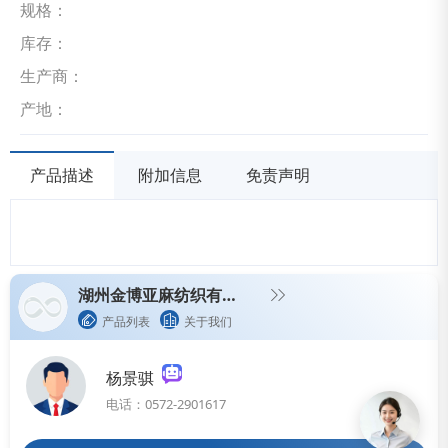
规格：
库存：
生产商：
产地：
产品描述
附加信息
免责声明
湖州金博亚麻纺织有限公司
产品列表
关于我们
杨景骐
电话：0572-2901617