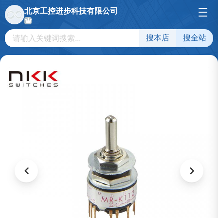
北京工控进步科技有限公司
搜本店
搜全站