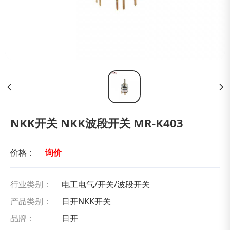
NKK开关 NKK波段开关 MR-K403
价格：
询价
行业类别：
电工电气/开关/波段开关
产品类别：
日开NKK开关
品牌：
日开