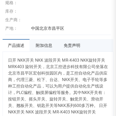
规格：
库存：
生产商：
产地：
中国北京市昌平区
产品描述
附加信息
免责声明
日开 NKK开关 NKK 波段开关 MR-K403 NKK旋转开关
MRK403 旋转开关，北京工控进步科技有限公司坐落在
北京市昌平区宏创科技园区内，是工控自动化产品供应
商，代理三菱、松下、台达、NKK开关、电子手轮等多
种工控自动化产品，可以为用户提供自动化生产线设
计，PLC编程、触摸屏编程等服务。其中NKK开关有：
按钮开关、摇头开关、旋转开关、触觉开关、滑动开
关、翘板开关、钥匙开关等NKK系列600多万种。 日开
NKK开关 NKK 波段开关 MR-K403 NKK旋转开关