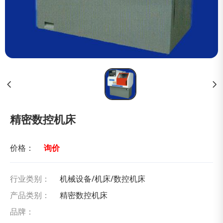
精密数控机床
价格：
询价
行业类别：
机械设备/机床/数控机床
产品类别：
精密数控机床
品牌：