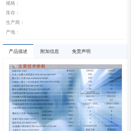
规格：
库存：
生产商：
产地：
产品描述
附加信息
免责声明