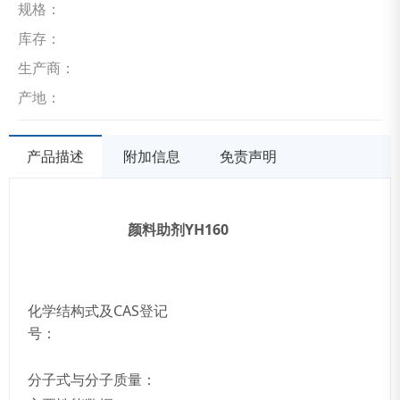
规格：
库存：
生产商：
产地：
产品描述
附加信息
免责声明
颜料助剂YH160
化学结构式及CAS登记
号：
分子式与分子质量：