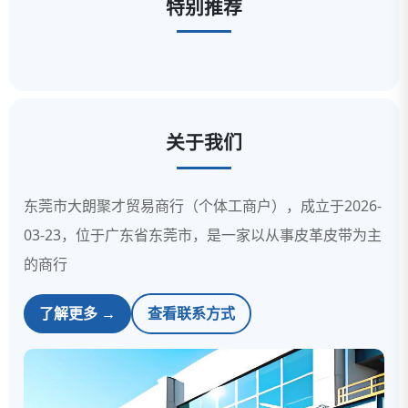
特别推荐
关于我们
东莞市大朗聚才贸易商行（个体工商户），成立于2026-
03-23，位于广东省东莞市，是一家以从事皮革皮带为主
的商行
了解更多 →
查看联系方式