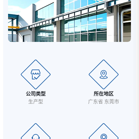
公司类型
所在地区
生产型
广东省 东莞市