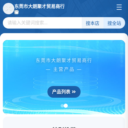
东莞市大朗聚才贸易商行
搜本店
搜全站
东莞市大朗聚才贸易商行
— 主营产品 —
产品列表