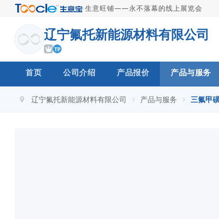
·
生意旺铺——永不落幕的线上展览会
辽宁氟托新能源材料有限公司
TP
首页
公司介绍
产品报价
产品与服务
辽宁氟托新能源材料有限公司
产品与服务
三氟甲