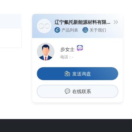
辽宁氟托新能源材料有限公司
产品列表
关于我们
步女士
电话：-
发送询盘
在线联系