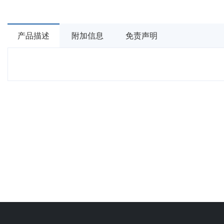
产品描述
附加信息
免责声明