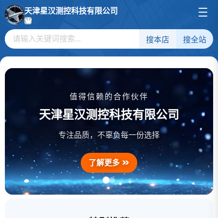
天津星汉测控科技有限公司
搜本店
搜全站
值得信赖的合作伙伴
天津星汉测控科技有限公司
专注品质，不辜负每一份选择
了解更多