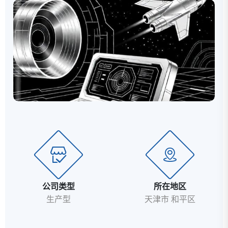
完整测试平台的完整链条。一、主营业务与核心产品公
司聚焦高端装备的神经中枢与感知系统，主营业务分为
以下几大产品线：1. 高速确定性网络产品系列反射内存
卡：提供基于光纤的极低延迟、高带宽、确...
公司类型
所在地区
生产型
天津市 和平区