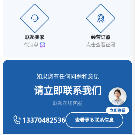
联系卖家
经营证照
徐诗尧
点击查看证照
如果您有任何问题和意见
请立即联系我们
联系在线客服
立即联系
13370482536
查看更多联系信息