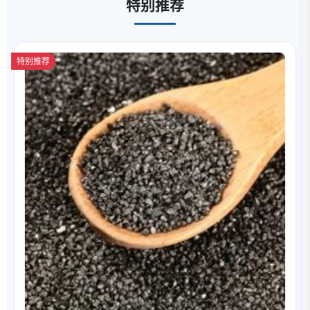
特别推荐
特别推荐