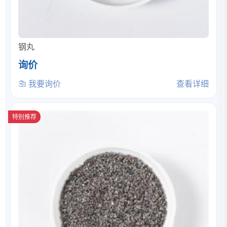
钢丸
询价
我要询价
查看详细
特别推荐