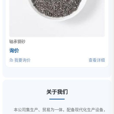
轴承钢砂
询价
我要询价
查看详细
关于我们
本公司集生产、贸易为一体，配备现代化生产设备，