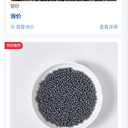
钢砂
询价
我要询价
查看详细
特别推荐