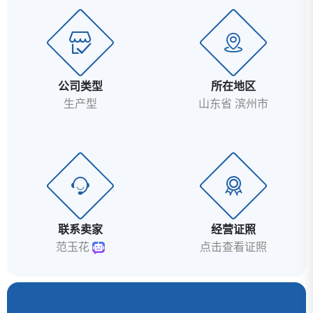
公司类型
所在地区
生产型
山东省 滨州市
联系卖家
经营证照
范玉花
点击查看证照