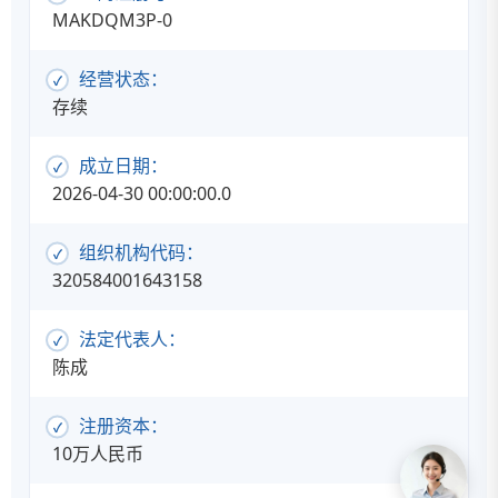
MAKDQM3P-0
经营状态：
存续
成立日期：
2026-04-30 00:00:00.0
组织机构代码：
320584001643158
法定代表人：
陈成
注册资本：
10万人民币