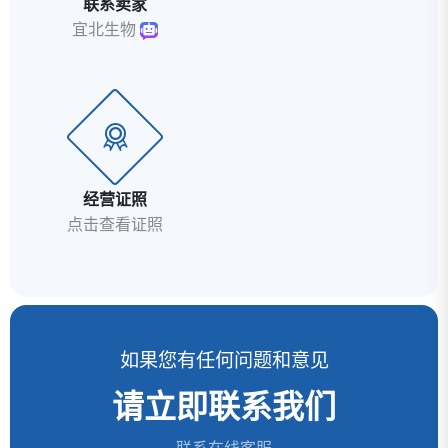
联系卖家
宜北生物
经营证照
点击查看证照
如果您有任何问题和意见
请立即联系我们