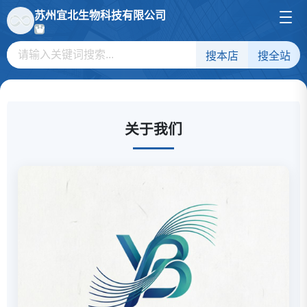
苏州宜北生物科技有限公司
搜本店
搜全站
关于我们