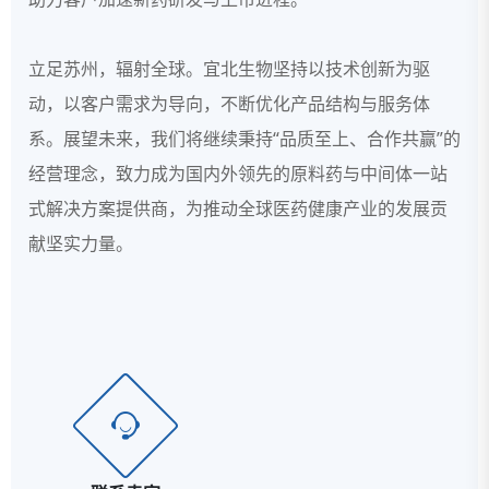
立足苏州，辐射全球。宜北生物坚持以技术创新为驱
动，以客户需求为导向，不断优化产品结构与服务体
系。展望未来，我们将继续秉持“品质至上、合作共赢”的
经营理念，致力成为国内外领先的原料药与中间体一站
式解决方案提供商，为推动全球医药健康产业的发展贡
献坚实力量。