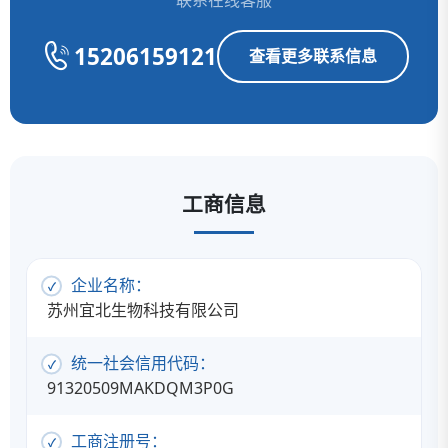
联系在线客服
15206159121
查看更多联系信息
工商信息
企业名称：
苏州宜北生物科技有限公司
统一社会信用代码：
91320509MAKDQM3P0G
工商注册号：