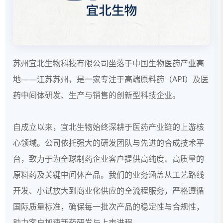
苏州宜北生物科技有限公司坐落于中国生物医药产业高
地——江苏苏州，是一家专注于高端原料药（API）及医
药中间体研发、生产与销售的创新型科技企业。
自成立以来，宜北生物始终深耕于医药产业链的上游核
心领域。公司依托强大的研发团队与先进的合成技术平
台，致力于为全球制药企业客户提供高纯度、高质量的
原料药及关键中间体产品。我们的业务涵盖从工艺路线
开发、小试放大到商业化供应的全流程服务，严格遵循
国际质量标准，确保每一批次产品的稳定性与合规性，
助力客户加速新药研发与上市进程。