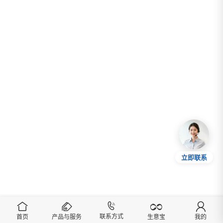
立即联系
联系方式
首页
产品与服务
我的
生意宝