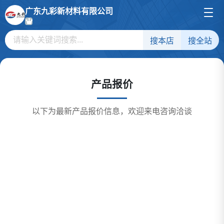
广东九彩新材料有限公司
搜本店
搜全站
产品报价
以下为最新产品报价信息，欢迎来电咨询洽谈