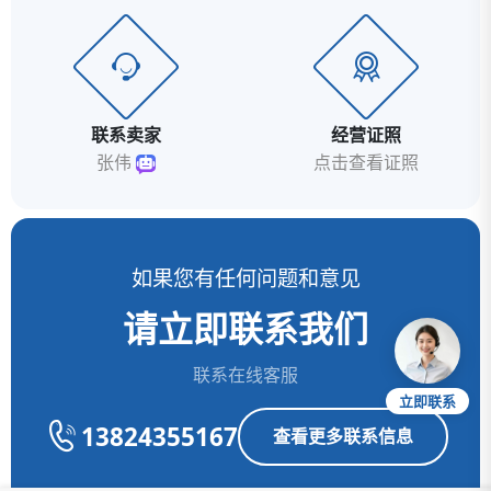
联系卖家
经营证照
张伟
点击查看证照
如果您有任何问题和意见
请立即联系我们
联系在线客服
立即联系
13824355167
查看更多联系信息