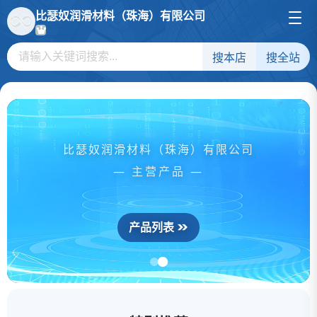
比瑟奴润滑材料（珠海）有限公司
搜本店
搜全站
比瑟奴润滑材料（珠海）有限公司
— 主营产品 —
产品列表