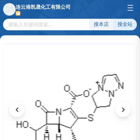
连云港凯晟化工有限公司
搜本店
搜全站