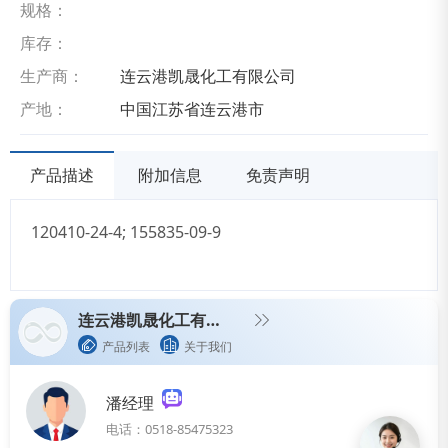
规格：
库存：
生产商：
连云港凯晟化工有限公司
产地：
中国江苏省连云港市
产品描述
附加信息
免责声明
120410-24-4; 155835-09-9
连云港凯晟化工有限公司
产品列表
关于我们
潘经理
电话：0518-85475323