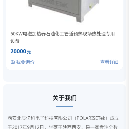
60KW电磁加热器石油化工管道预热现场热处理专用
设备
20000
元
我要询价
查看详细
关于我们
西安北辰亿科电子科技有限公司（POLARISETek）成立
于2017年9月12日，坐落于陕西西安，是一家专注全数