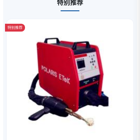
特别推荐
特别推荐