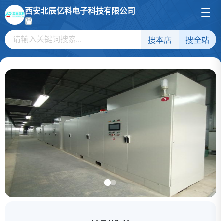
西安北辰亿科电子科技有限公司
搜本店
搜全站