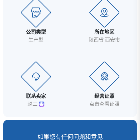
公司类型
所在地区
生产型
陕西省 西安市
联系卖家
经营证照
赵工
点击查看证照
如果您有任何问题和意见