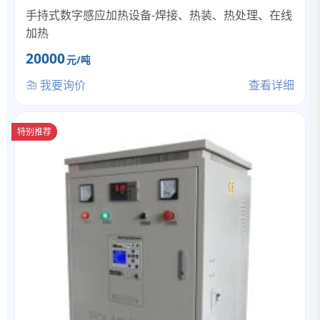
手持式数字感应加热设备-焊接、热装、热处理、在线
加热
20000
元/吨
我要询价
查看详细
特别推荐