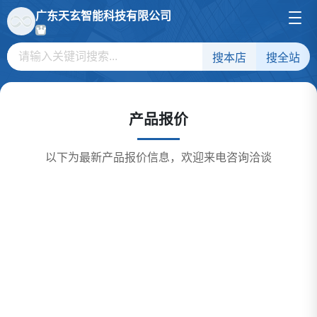
广东天玄智能科技有限公司
搜本店
搜全站
产品报价
以下为最新产品报价信息，欢迎来电咨询洽谈