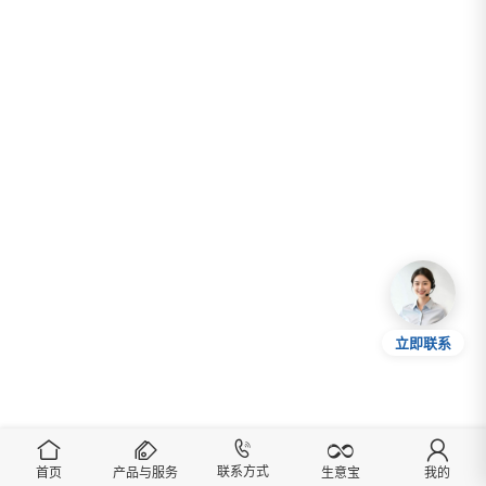
立即联系
联系方式
首页
产品与服务
我的
生意宝