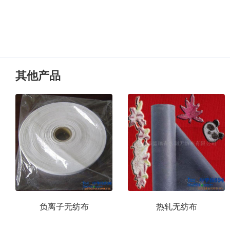
其他产品
负离子无纺布
热轧无纺布