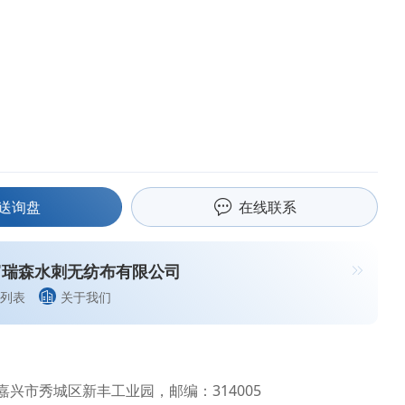
送询盘
在线联系
富瑞森水刺无纺布有限公司
列表
关于我们
兴市秀城区新丰工业园，邮编：314005