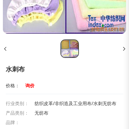
水刺布
价格：
询价
行业类别：
纺织皮革/非织造及工业用布/水刺无纺布
产品类别：
无纺布
品牌：