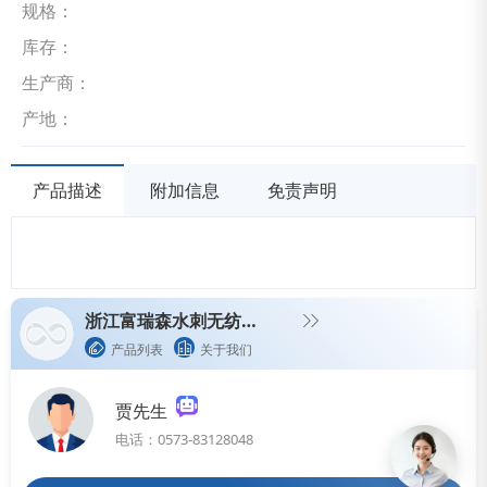
规格：
库存：
生产商：
产地：
产品描述
附加信息
免责声明
浙江富瑞森水刺无纺布有限公司
产品列表
关于我们
贾先生
电话：0573-83128048